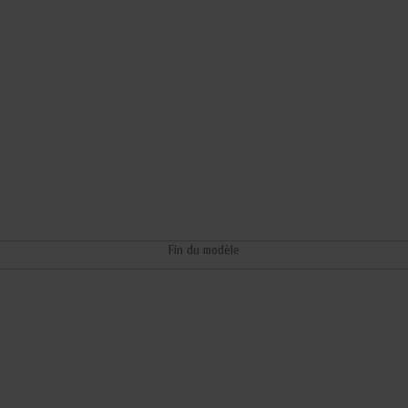
Fin du modèle