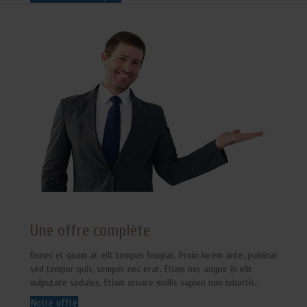
Une offre complète
Donec et quam at elit tempus feugiat. Proin lorem ante, pulvinar
sed tempor quis, semper nec erat. Etiam nec augue in elit
vulputate sodales. Etiam ornare mollis sapien non lobortis.
Notre offre