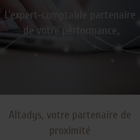
L'expert-comptable partenaire
de votre performance
Altadys, votre partenaire de
proximité