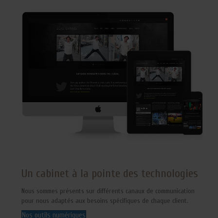
Un cabinet à la pointe des technologies
Nous sommes présents sur différents canaux de communication
pour nous adaptés aux besoins spécifiques de chaque client.
Nos outils numériques