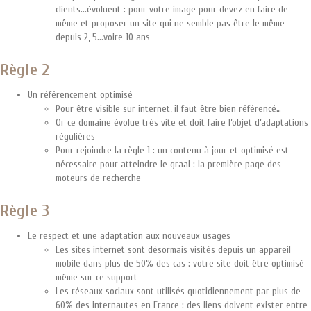
clients...évoluent : pour votre image pour devez en faire de
même et proposer un site qui ne semble pas être le même
depuis 2, 5...voire 10 ans
Règle 2
Un référencement optimisé
Pour être visible sur internet, il faut être bien référencé…
Or ce domaine évolue très vite et doit faire l’objet d’adaptations
régulières
Pour rejoindre la règle 1 : un contenu à jour et optimisé est
nécessaire pour atteindre le graal : la première page des
moteurs de recherche
Règle 3
Le respect et une adaptation aux nouveaux usages
Les sites internet sont désormais visités depuis un appareil
mobile dans plus de 50% des cas : votre site doit être optimisé
même sur ce support
Les réseaux sociaux sont utilisés quotidiennement par plus de
60% des internautes en France : des liens doivent exister entre