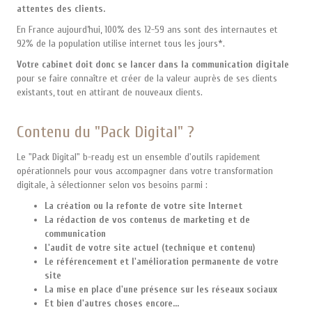
attentes des clients.
En France aujourd’hui, 100% des 12-59 ans sont des internautes et
92% de la population utilise internet tous les jours*.
Votre cabinet doit donc se lancer dans la communication digitale
pour se faire connaître et créer de la valeur auprès de ses clients
existants, tout en attirant de nouveaux clients.
Contenu du "Pack Digital" ?
Le "Pack Digital" b-ready est un ensemble d'outils rapidement
opérationnels pour vous accompagner dans votre transformation
digitale, à sélectionner selon vos besoins parmi :
La création ou la refonte de votre site Internet
La rédaction de vos contenus de marketing et de
communication
L'audit de votre site actuel (technique et contenu)
Le référencement et l'amélioration permanente de votre
site
La mise en place d'une présence sur les réseaux sociaux
Et bien d'autres choses encore...